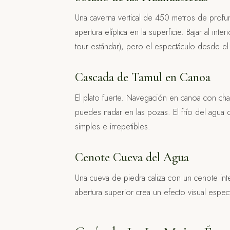
Una caverna vertical de 450 metros de pro
apertura elíptica en la superficie. Bajar al in
tour estándar), pero el espectáculo desde el 
Cascada de Tamul en Canoa
El plato fuerte. Navegación en canoa con chal
puedes nadar en las pozas. El frío del agua
simples e irrepetibles.
Cenote Cueva del Agua
Una cueva de piedra caliza con un cenote inte
abertura superior crea un efecto visual espec