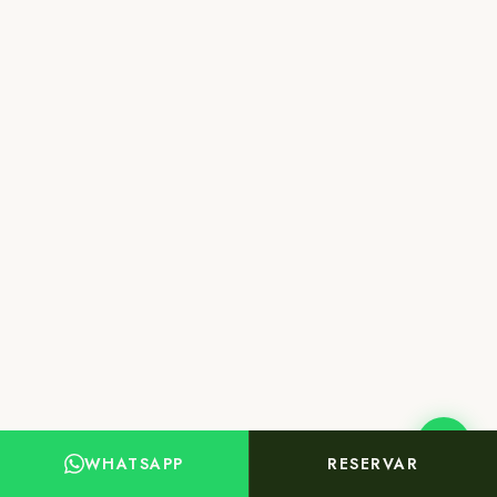
WHATSAPP
RESERVAR