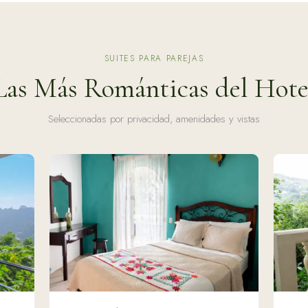
SUITES PARA PAREJAS
Las Más Románticas del Hote
Seleccionadas por privacidad, amenidades y vistas