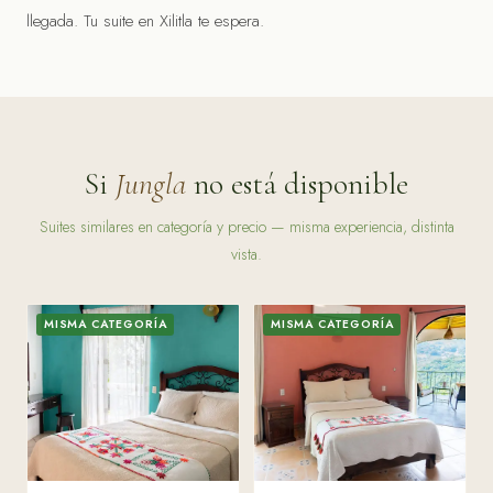
llegada. Tu suite en Xilitla te espera.
Si
Jungla
no está disponible
Suites similares en categoría y precio — misma experiencia, distinta
vista.
MISMA CATEGORÍA
MISMA CATEGORÍA